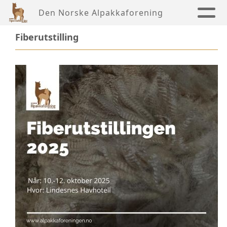
Den Norske Alpakkaforening
Fiberutstilling